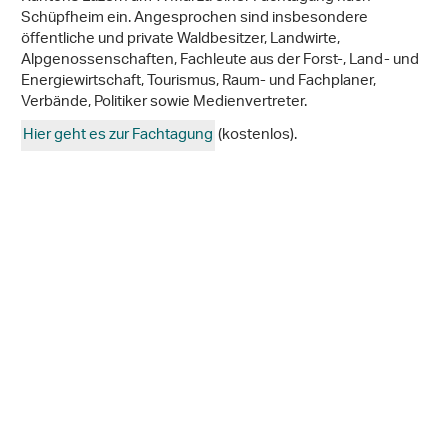
Schüpfheim ein. Angesprochen sind insbesondere
öffentliche und private Waldbesitzer, Landwirte,
Alpgenossenschaften, Fachleute aus der Forst-, Land- und
Energiewirtschaft, Tourismus, Raum- und Fachplaner,
Verbände, Politiker sowie Medienvertreter.
Hier geht es zur Fachtagung
(kostenlos).