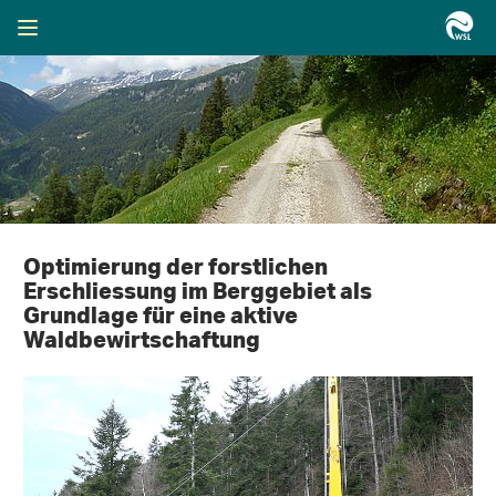
Optimierung der forstlichen
Erschliessung im Berggebiet als
Grundlage für eine aktive
Waldbewirtschaftung